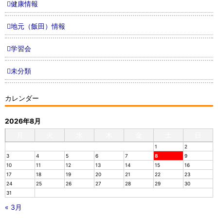
健康情報
地元（飯田）情報
学習会
未分類
カレンダー
2026年8月
月
火
水
木
金
土
日
1
2
3
4
5
6
7
8
9
10
11
12
13
14
15
16
17
18
19
20
21
22
23
24
25
26
27
28
29
30
31
« 3月