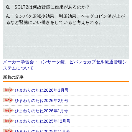
Q. SGLT2は何故腎症に効果があるのか？
A. タンパク尿減少効果、利尿効果、ヘモグロビン値が上が
るなど腎臓にいい働きをしていると考えられる。
メーカー学習会：コンサータ錠、ビバンセカプセル流通管理シ
ステムについて
新着の記事
ひまわりのたね2026年3月号
ひまわりのたね2026年2月号
ひまわりのたね2026年1月号
ひまわりのたね2025年12月号
ひまわりのたね2025年11月号