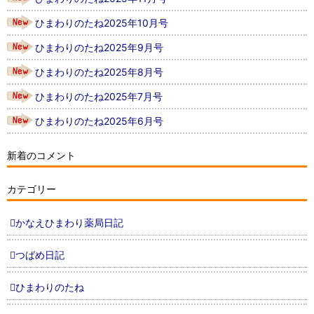
ひまわりのたね2025年10月号
ひまわりのたね2025年9月号
ひまわりのたね2025年8月号
ひまわりのたね2025年7月号
ひまわりのたね2025年6月号
新着のコメント
カテゴリー
かなえひまわり薬局日記
つばめ日記
ひまわりのたね