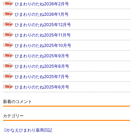
ひまわりのたね2026年2月号
ひまわりのたね2026年1月号
ひまわりのたね2025年12月号
ひまわりのたね2025年11月号
ひまわりのたね2025年10月号
ひまわりのたね2025年9月号
ひまわりのたね2025年8月号
ひまわりのたね2025年7月号
ひまわりのたね2025年6月号
新着のコメント
カテゴリー
かなえひまわり薬局日記