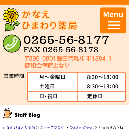
>
>
>
かなえ ひまわり薬局
スタッフブログ
ひまわりのたね
ひまわりのたね