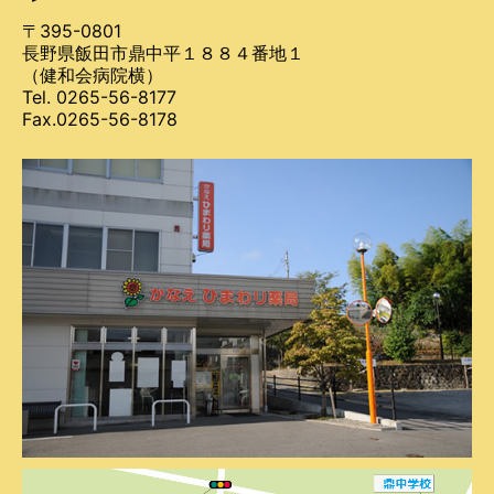
〒395-0801
長野県飯田市鼎中平１８８４番地１
（健和会病院横）
Tel. 0265-56-8177
Fax.0265-56-8178