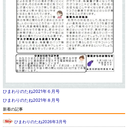
ひまわりのたね2021年６月号
ひまわりのたね2021年８月号
新着の記事
ひまわりのたね2026年3月号