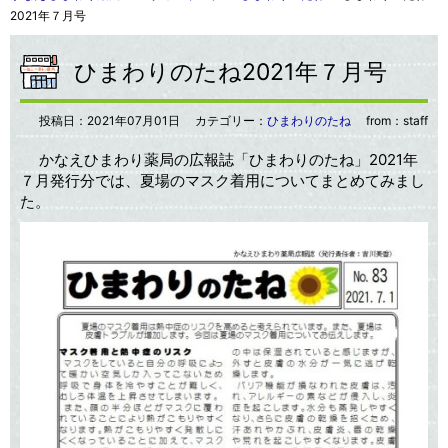
2021年７月号
ひまわりのたね2021年７月号
投稿日：
2021年07月01日
カテゴリー：
ひまわりのたね
from：staff
かなえひまわり薬局の広報誌「ひまわりのたね」2021年
７月発行分では、夏場のマスク着用についてまとめてみまし
た。