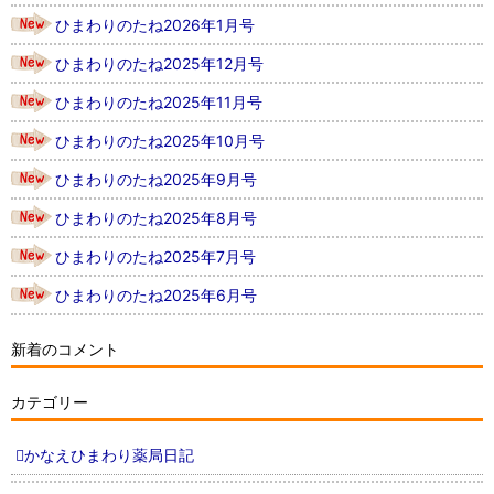
ひまわりのたね2026年1月号
ひまわりのたね2025年12月号
ひまわりのたね2025年11月号
ひまわりのたね2025年10月号
ひまわりのたね2025年9月号
ひまわりのたね2025年8月号
ひまわりのたね2025年7月号
ひまわりのたね2025年6月号
新着のコメント
カテゴリー
かなえひまわり薬局日記