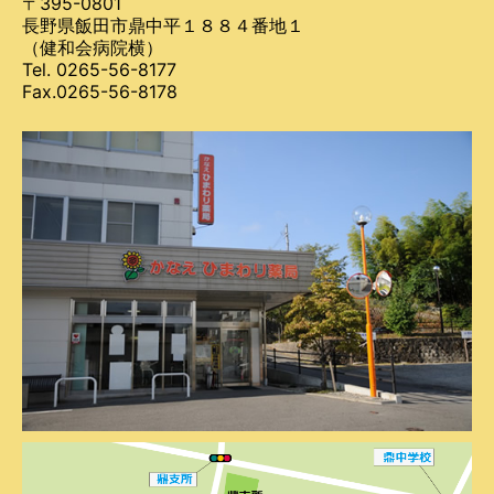
〒395-0801
長野県飯田市鼎中平１８８４番地１
（健和会病院横）
Tel. 0265-56-8177
Fax.0265-56-8178