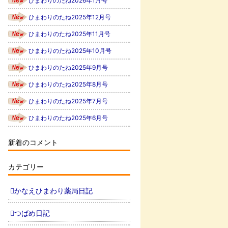
ひまわりのたね2026年1月号
ひまわりのたね2025年12月号
ひまわりのたね2025年11月号
ひまわりのたね2025年10月号
ひまわりのたね2025年9月号
ひまわりのたね2025年8月号
ひまわりのたね2025年7月号
ひまわりのたね2025年6月号
新着のコメント
カテゴリー
かなえひまわり薬局日記
つばめ日記