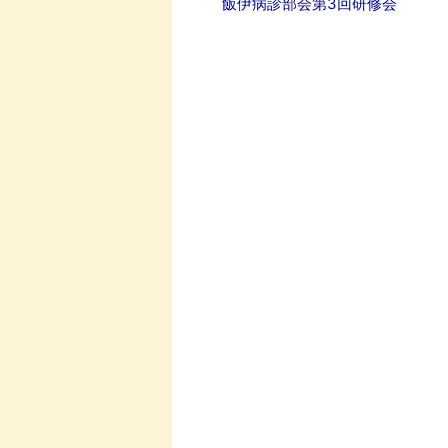
飯伊病診部会第3回研修会