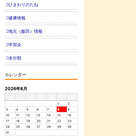
ひまわりのたね
健康情報
地元（飯田）情報
学習会
未分類
カレンダー
2026年8月
月
火
水
木
金
土
日
1
2
3
4
5
6
7
8
9
10
11
12
13
14
15
16
17
18
19
20
21
22
23
24
25
26
27
28
29
30
31