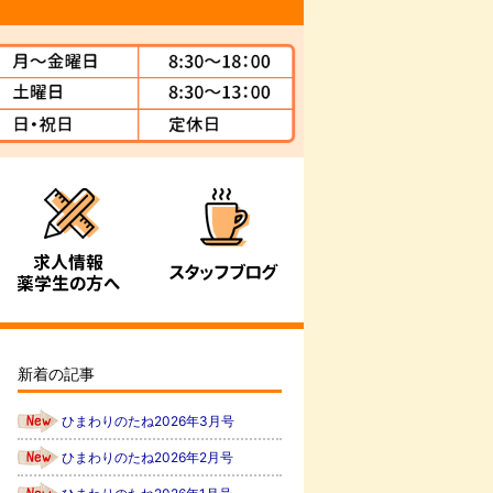
新着の記事
ひまわりのたね2026年3月号
ひまわりのたね2026年2月号