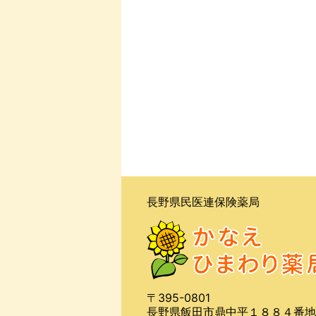
長野県民医連保険薬局
〒395-0801
長野県飯田市鼎中平１８８４番地