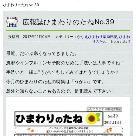
ひまわりのたねNo.39
広報誌ひまわりのたねNo.39
投稿日：
2017年11月04日
カテゴリー：
かなえひまわり薬局日記
,
ひまわ
りのたね
from：staff
最近、だいぶ寒くなってきました。
風邪やインフルエンザ予防のために手洗いは大事ですね！
手洗いと一緒に‟うがい”もしてみてはどうでしょうか？
今月のひまわりのたねの特集は「うがい」です。
意外と知らないこともあるので、是非読んで下さい！