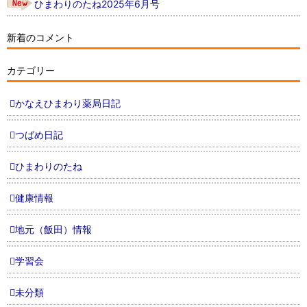
ひまわりのたね2025年6月号
新着のコメント
カテゴリー
かなえひまわり薬局日記
つばめ日記
ひまわりのたね
健康情報
地元（飯田）情報
学習会
未分類