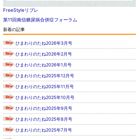
FreeStyleリブレ
第11回南信糖尿病合併症フォーラム
新着の記事
ひまわりのたね2026年3月号
ひまわりのたね2026年2月号
ひまわりのたね2026年1月号
ひまわりのたね2025年12月号
ひまわりのたね2025年11月号
ひまわりのたね2025年10月号
ひまわりのたね2025年9月号
ひまわりのたね2025年8月号
ひまわりのたね2025年7月号