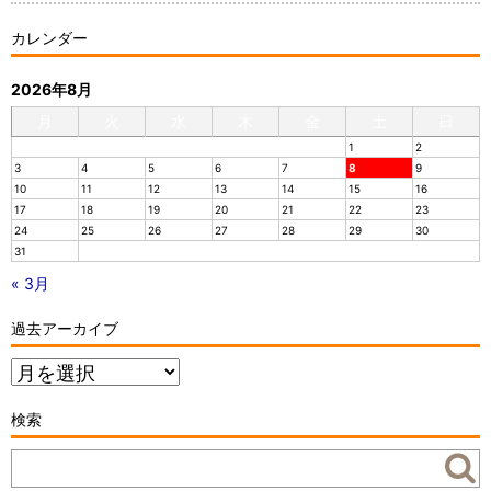
カレンダー
2026年8月
月
火
水
木
金
土
日
1
2
3
4
5
6
7
8
9
10
11
12
13
14
15
16
17
18
19
20
21
22
23
24
25
26
27
28
29
30
31
« 3月
過去アーカイブ
過
去
ア
検索
ー
カ
イ