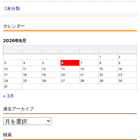
未分類
カレンダー
2026年8月
月
火
水
木
金
土
日
1
2
3
4
5
6
7
8
9
10
11
12
13
14
15
16
17
18
19
20
21
22
23
24
25
26
27
28
29
30
31
« 3月
過去アーカイブ
過
去
ア
検索
ー